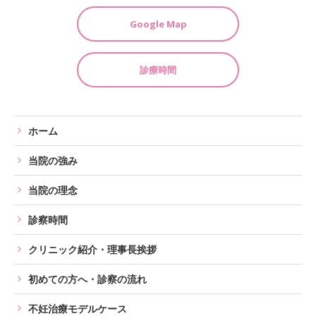
Google Map
診療時間
ホーム
当院の強み
当院の理念
診察時間
クリニック紹介・理事長挨拶
初めての方へ・診察の流れ
不妊治療モデルケース