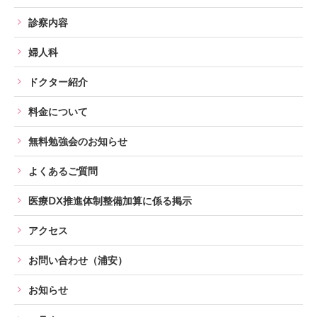
診察内容
婦人科
ドクター紹介
料金について
無料勉強会のお知らせ
よくあるご質問
医療ⅮⅩ推進体制整備加算に係る掲示
アクセス
お問い合わせ（浦安）
お知らせ