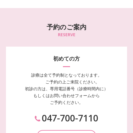
予約のご案内
RESERVE
初めての方
診療は全て予約制となっております。
ご予約の上ご来院ください。
初診の方は、専用電話番号（診療時間内に）
もしくはお問い合わせフォームから
ご予約ください。
047-700-7110