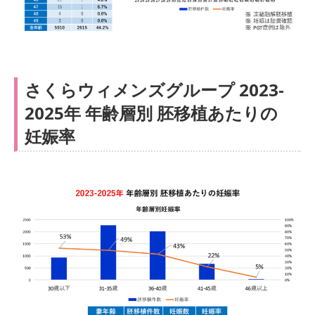
さくらウィメンズグループ 2023-
2025年 年齢層別 胚移植あたりの
妊娠率