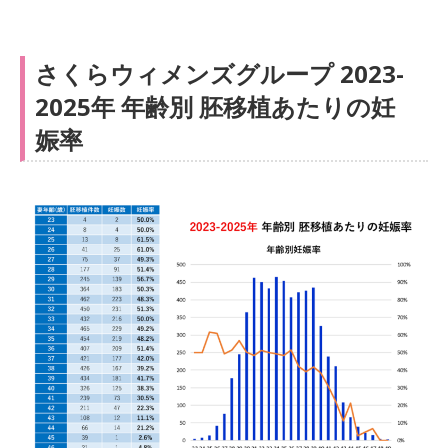
さくらウィメンズグループ 2023-
2025年 年齢別 胚移植あたりの妊
娠率