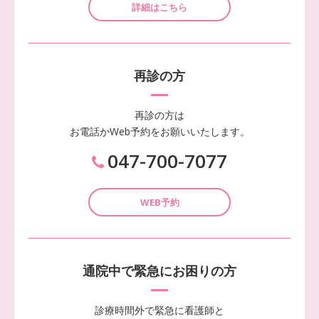
詳細はこちら
再診の方
再診の方は
お電話かWeb予約をお願いいたします。
047-700-7077
WEB予約
通院中で緊急にお困りの方
診療時間外で緊急に看護師と