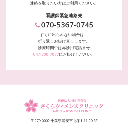
連絡を取りたい方はご利用ください。
看護師緊急連絡先
070-5367-0745
すぐに出られない場合は、
折り返しお掛け直しします。
診療時間中は再診用電話番号
047-700-7077
にお掛けください。
〒279-0002 千葉県浦安市北栄1-11-20-3F