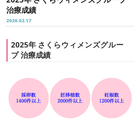
治療成績
2026.02.17
2025年 さくらウィメンズグルー
プ 治療成績