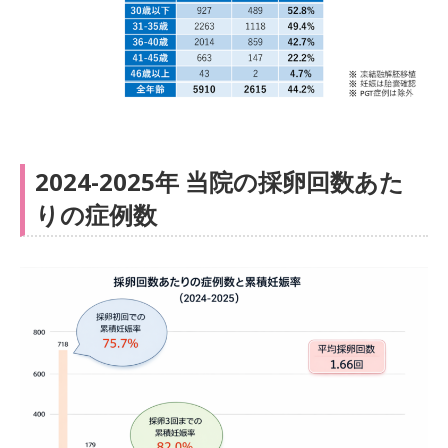
2024-2025年 当院の採卵回数あた
りの症例数