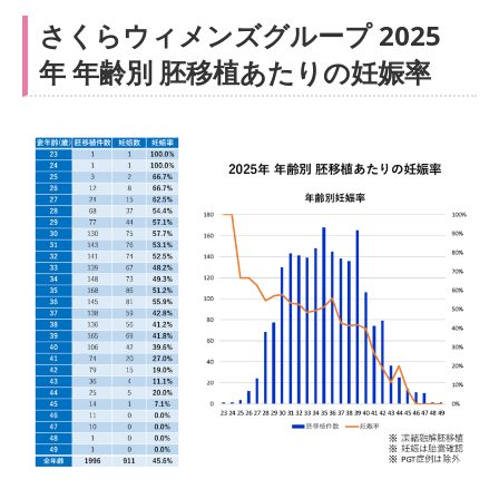
さくらウィメンズグループ 2025
年 年齢別 胚移植あたりの妊娠率