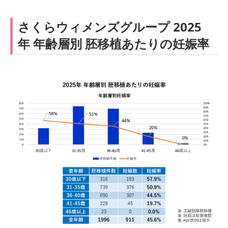
さくらウィメンズグループ 2025
年 年齢層別 胚移植あたりの妊娠率